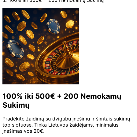
100% iki 500€ + 200 Nemokamų
Sukimų
Pradėkite žaidimą su dvigubu įnešimu ir šimtais sukimų
top slotuose. Tinka Lietuvos žaidėjams, minimalus
įnešimas vos 20€.