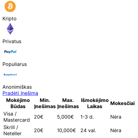
Kripto
Privatus
Populiarus
Anonimiškas
Pradėti Įnešimą
Mokėjimo
Min.
Max.
Išmokėjimo
Mokesčiai
Būdas
Įnešimas
Įnešimas
Laikas
Visa /
20€
5,000€
1-3 d.
Nėra
Mastercard
Skrill /
20€
10,000€
24 val.
Nėra
Neteller