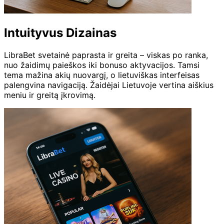
Intuityvus Dizainas
LibraBet svetainė paprasta ir greita – viskas po ranka,
nuo žaidimų paieškos iki bonuso aktyvacijos. Tamsi
tema mažina akių nuovargį, o lietuviškas interfeisas
palengvina navigaciją. Žaidėjai Lietuvoje vertina aiškius
meniu ir greitą įkrovimą.