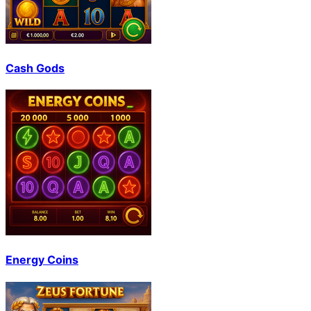
Cash Gods
Energy Coins